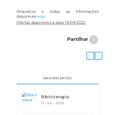
Requisitos e todas as informações
disponíveis
aqui
.
Ofertas disponíveis à data 19/09/2022.
Partilhar
MAIS RECENTES
Biblioterapia
17 - JUL - 2026