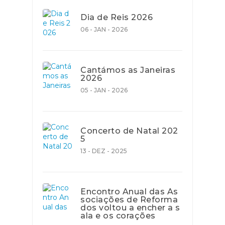
Dia de Reis 2026
06 - JAN - 2026
Cantámos as Janeiras
2026
05 - JAN - 2026
Concerto de Natal 202
5
13 - DEZ - 2025
Encontro Anual das As
sociações de Reforma
dos voltou a encher a s
ala e os corações