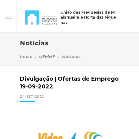
União das Freguesias de M
alagueira e Horta das Figue
iras
Notícias
Início
UFMHF
Notícias
Divulgação | Ofertas de Emprego
19-09-2022
24-SET-2022