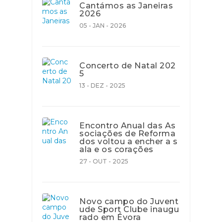
Cantámos as Janeiras
2026
05 - JAN - 2026
Concerto de Natal 202
5
13 - DEZ - 2025
Encontro Anual das As
sociações de Reforma
dos voltou a encher a s
ala e os corações
27 - OUT - 2025
Novo campo do Juvent
ude Sport Clube inaugu
rado em Évora