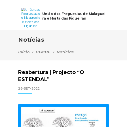
União das Freguesias de Malaguei
ra e Horta das Figueiras
Notícias
Início
UFMHF
Notícias
Reabertura | Projecto “O
ESTENDAL”
26-SET-2022