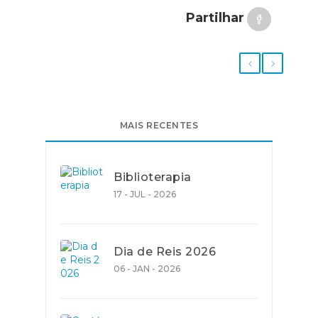
Partilhar
MAIS RECENTES
Biblioterapia
17 - JUL - 2026
Dia de Reis 2026
06 - JAN - 2026