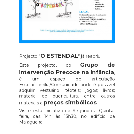
O ESTENDAL
Projecto “
” já reabriu!
Grupo de
Este projecto, do
Intervenção Precoce na Infância
,
é um espaço de articulação
Escola/Família/Comunidade onde é possível
adquirir vestuário; têxteis; jogos; livros;
material de puericultura, entre outros
preços simbólicos
materiais a
.
Visite esta iniciativa de Segunda a Quinta-
feira, das 14h às 15h30, no edifício da
Malagueira.