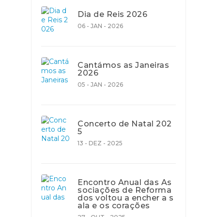
Dia de Reis 2026
06 - JAN - 2026
Cantámos as Janeiras
2026
05 - JAN - 2026
Concerto de Natal 202
5
13 - DEZ - 2025
Encontro Anual das As
sociações de Reforma
dos voltou a encher a s
ala e os corações