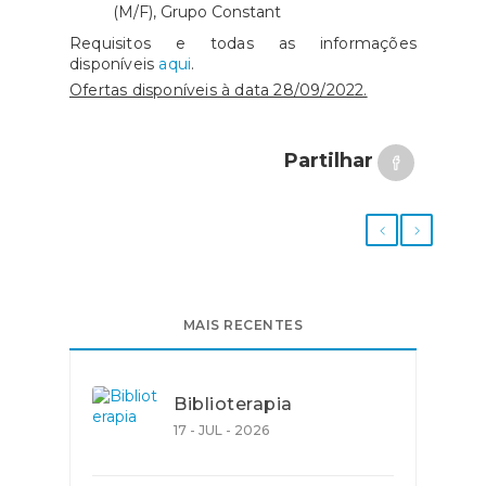
(M/F), Grupo Constant
Requisitos e todas as informações
disponíveis
aqui
.
Ofertas disponíveis à data 28/09/2022.
Partilhar
MAIS RECENTES
Biblioterapia
17 - JUL - 2026