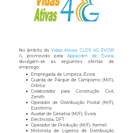
No âmbito do
Vidas Ativas: CLDS 4G ÉVOR
A
, promovido pela
Appacdm de Évora
,
divulgam-se as seguintes ofertas de
emprego:
Empregada de Limpeza, Évora
Guarda de Parque de Campismo (M/F),
Orbitur
Colaborador para Construção Civil,
Zenith
Operador de Distribuição Postal (M/F),
Eurofirms
Auxiliar de Geriatria (M/F), Évora
Electricista, DFT
Operador de Produção (M/F), Kemet
Motorista de Ligeiros de Distribuição