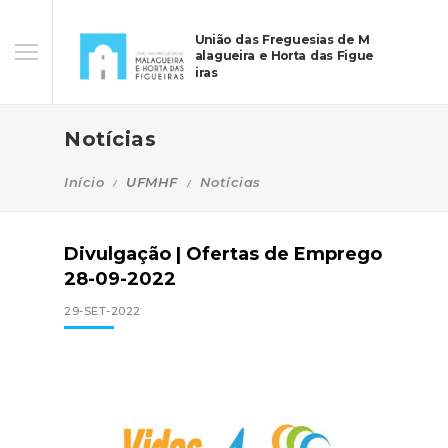
União das Freguesias de M
alagueira e Horta das Figue
iras
Notícias
Início
UFMHF
Notícias
Divulgação | Ofertas de Emprego
28-09-2022
29-SET-2022