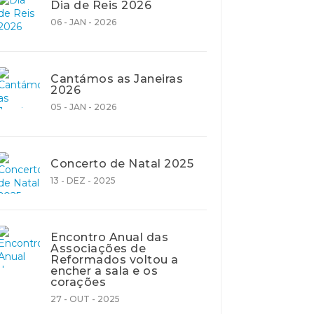
Dia de Reis 2026
06 - JAN - 2026
Cantámos as Janeiras
2026
05 - JAN - 2026
Concerto de Natal 2025
13 - DEZ - 2025
Encontro Anual das
Associações de
Reformados voltou a
encher a sala e os
corações
27 - OUT - 2025