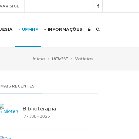
VAR SIGE
UESIA
UFMHF
INFORMAÇÕES
Início
UFMHF
Notícias
MAIS RECENTES
Biblioterapia
17 - JUL - 2026