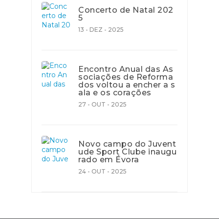
Concerto de Natal 202
5
13 - DEZ - 2025
Encontro Anual das As
sociações de Reforma
dos voltou a encher a s
ala e os corações
27 - OUT - 2025
Novo campo do Juvent
ude Sport Clube inaugu
rado em Évora
24 - OUT - 2025