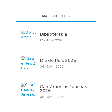
MAIS RECENTES
Biblioterapia
17 - JUL - 2026
Dia de Reis 2026
06 - JAN - 2026
Cantámos as Janeiras
2026
05 - JAN - 2026