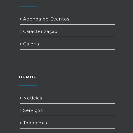
Agenda de Eventos
Caracterização
Galeria
UFMHF
Notícias
Serviços
Toponímia