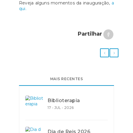
Reveja alguns momentos da inauguração,
a
qui.
Partilhar
MAIS RECENTES
Biblioterapia
17 - JUL - 2026
Dia de Reis 2026