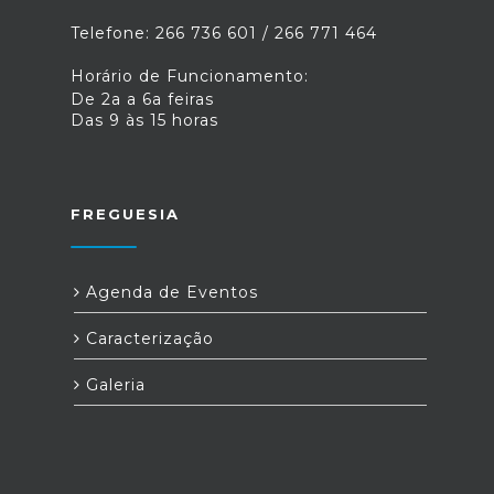
Telefone: 266 736 601 / 266 771 464
Horário de Funcionamento:
De 2a a 6a feiras
Das 9 às 15 horas
FREGUESIA
Agenda de Eventos
Caracterização
Galeria