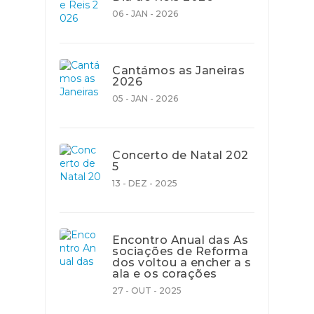
06 - JAN - 2026
Cantámos as Janeiras
2026
05 - JAN - 2026
Concerto de Natal 202
5
13 - DEZ - 2025
Encontro Anual das As
sociações de Reforma
dos voltou a encher a s
ala e os corações
27 - OUT - 2025