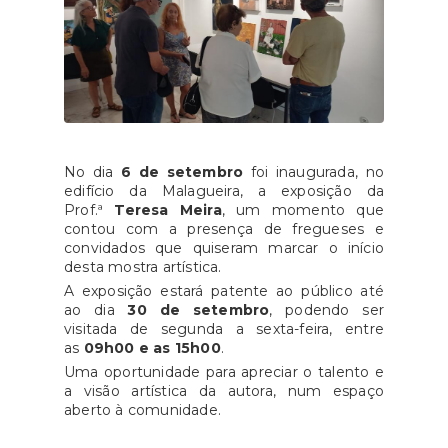
No dia
6 de setembro
foi inaugurada, no
edifício da Malagueira, a exposição da
Prof.ª
Teresa Meira
, um momento que
contou com a presença de fregueses e
convidados que quiseram marcar o início
desta mostra artística.
A exposição estará patente ao público até
ao dia
30 de setembro
, podendo ser
visitada de segunda a sexta-feira, entre
as
09h00 e as 15h00
.
Uma oportunidade para apreciar o talento e
a visão artística da autora, num espaço
aberto à comunidade.