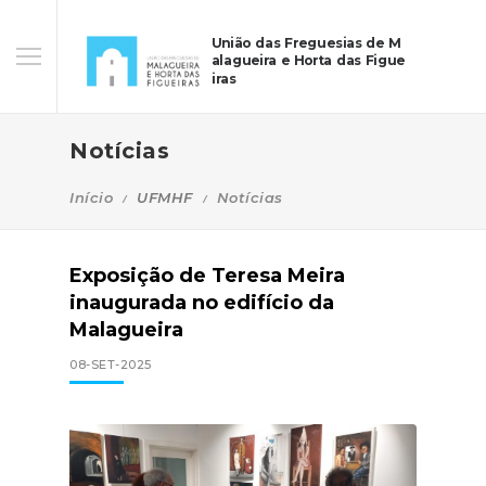
União das Freguesias de M
alagueira e Horta das Figue
iras
Notícias
Início
UFMHF
Notícias
Exposição de Teresa Meira
inaugurada no edifício da
Malagueira
08-SET-2025