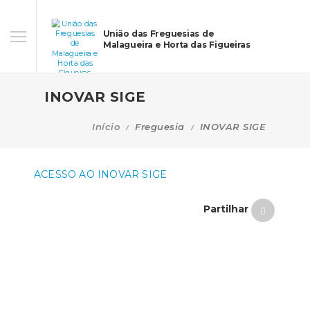
União das Freguesias de
Malagueira e Horta das Figueiras
INOVAR SIGE
Início
Freguesia
INOVAR SIGE
ACESSO AO INOVAR SIGE
Partilhar