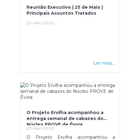
Reunião Executivo | 25 de Maio |
Principais Assuntos Tratados
29-MAI-2020
Ler mais...
O Projeto Ervilha acompanhou a
entrega semanal de cabazes do
Núcleo PROVE de Évora
27-MAI-2020
O Projeto Ervilha acompanhou a