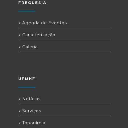
FREGUESIA
Agenda de Eventos
Caracterização
Galeria
UFMHF
Notícias
Serviços
Toponímia