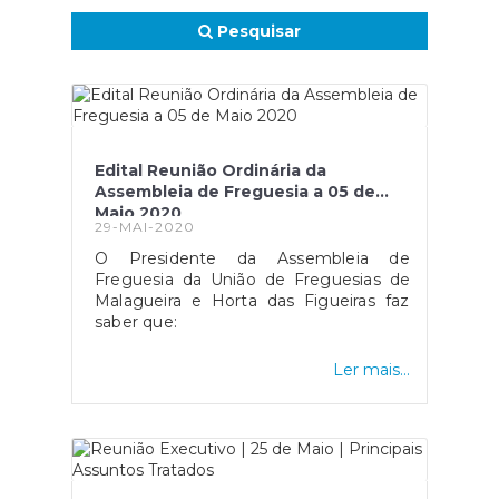
Pesquisar
Edital Reunião Ordinária da
Assembleia de Freguesia a 05 de
Maio 2020
29-MAI-2020
O Presidente da Assembleia de
Freguesia da União de Freguesias de
Malagueira e Horta das Figueiras faz
saber que:
Ler mais...