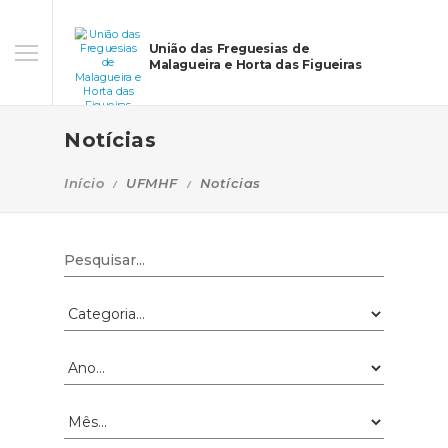
União das Freguesias de
Malagueira e Horta das Figueiras
Notícias
Início
UFMHF
Notícias