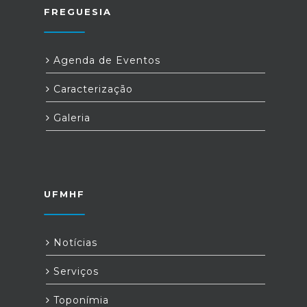
FREGUESIA
Agenda de Eventos
Caracterização
Galeria
UFMHF
Notícias
Serviços
Toponímia