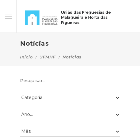
União das Freguesias de
Malagueira e Horta das
Figueiras
Notícias
Início
UFMHF
Notícias