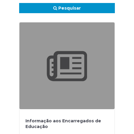
Pesquisar
Informação aos Encarregados de
Educação