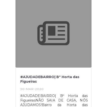
#AJUDADEBAIRRO| Bº Horta das
Figueiras
30-MAR-2020
#AJUDADEBAIRRO| Bº Horta das
FigueirasNÃO SAIA DE CASA, NÓS
AJUDAMOS!Bairro da Horta das